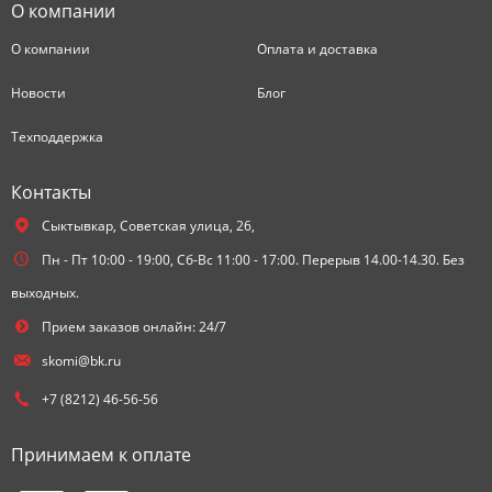
О компании
О компании
Оплата и доставка
Новости
Блог
Техподдержка
Контакты
Сыктывкар,
Советская улица, 26,
Пн - Пт 10:00 - 19:00, Сб-Вс 11:00 - 17:00. Перерыв 14.00-14.30. Без
выходных.
Прием заказов онлайн: 24/7
skomi@bk.ru
+7 (8212) 46-56-56
Принимаем к оплате