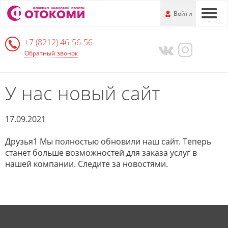
Перейти
-
Войти
-
-
к
основной
+7 (8212) 46-56-56
информации
Обратный звонок
У нас новый сайт
17.09.2021
Друзья1 Мы полностью обновили наш сайт. Теперь
станет больше возможностей для заказа услуг в
нашей компании. Следите за новостями.