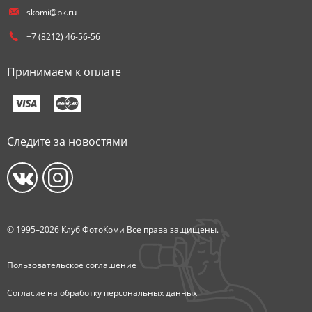
skomi@bk.ru
+7 (8212) 46-56-56
Принимаем к оплате
Следите за новостями
© 1995–2026 Клуб ФотоКоми Все права защищены.
Пользовательское соглашение
Согласие на обработку персональных данных