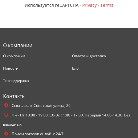
Используется reCAPTCHA
·
Privacy
·
Terms
О компании
О компании
Оплата и доставка
Новости
Блог
Техподдержка
Контакты
Сыктывкар,
Советская улица, 26,
Пн - Пт 10:00 - 19:00, Сб-Вс 11:00 - 17:00. Перерыв 14.00-14.30. Без
выходных.
Прием заказов онлайн: 24/7