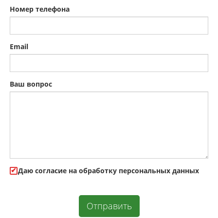
Номер телефона
Email
Ваш вопрос
Даю cогласие на обработку персональных данных