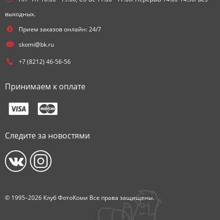
выходных.
Прием заказов онлайн: 24/7
skomi@bk.ru
+7 (8212) 46-56-56
Принимаем к оплате
Следите за новостями
© 1995–2026 Клуб ФотоКоми Все права защищены.