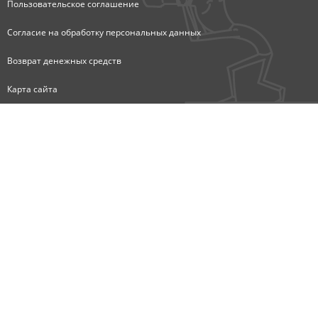
Пользовательское соглашение
Согласие на обработку персональных данных
Возврат денежных средств
Карта сайта