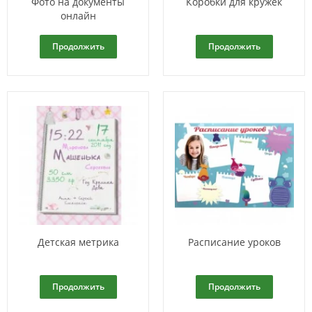
Фото на документы
Коробки для кружек
онлайн
Продолжить
Продолжить
Детская метрика
Расписание уроков
Продолжить
Продолжить