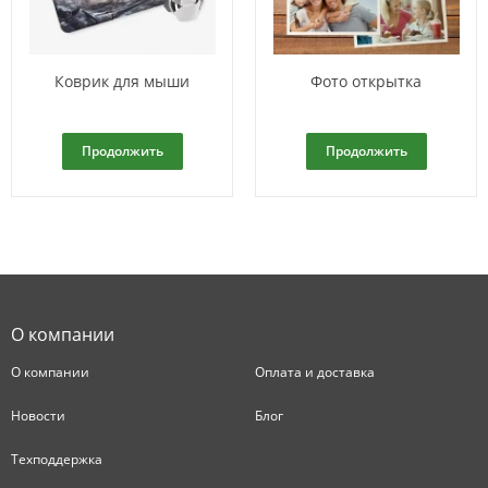
Коврик для мыши
Фото открытка
Продолжить
Продолжить
О компании
О компании
Оплата и доставка
Новости
Блог
Техподдержка