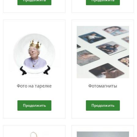
Фото на тарелке
Фотомагниты
Продолжить
Продолжить