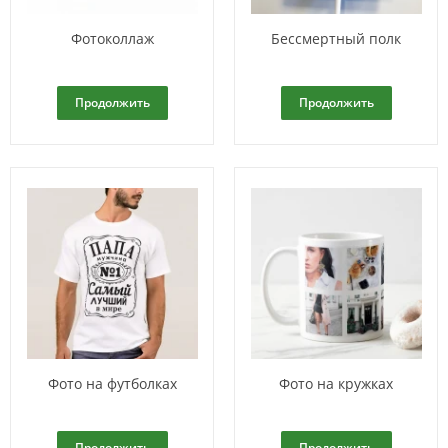
Фотоколлаж
Бессмертный полк
Продолжить
Продолжить
Фото на футболках
Фото на кружках
Продолжить
Продолжить