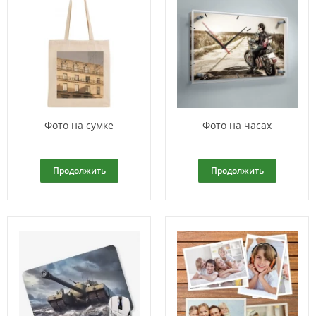
Фото на сумке
Фото на часах
Продолжить
Продолжить