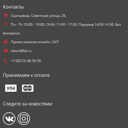
Контакты
Сыктывкар,
Советская улица, 26,
Пн - Пт 10:00 - 19:00, Сб-Вс 11:00 - 17:00. Перерыв 14.00-14.30. Без
выходных.
Прием заказов онлайн: 24/7
skomi@bk.ru
+7 (8212) 46-56-56
Принимаем к оплате
Следите за новостями