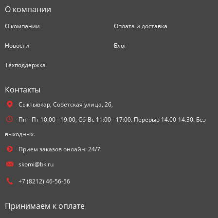
О компании
О компании
Оплата и доставка
Новости
Блог
Техподдержка
Контакты
Сыктывкар,
Советская улица, 26,
Пн - Пт 10:00 - 19:00, Сб-Вс 11:00 - 17:00. Перерыв 14.00-14.30. Без
выходных.
Прием заказов онлайн: 24/7
skomi@bk.ru
+7 (8212) 46-56-56
Принимаем к оплате