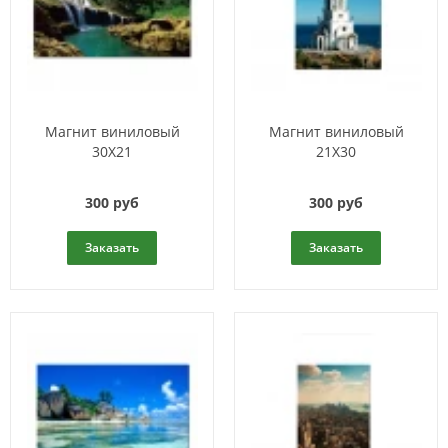
Магнит виниловый
Магнит виниловый
30Х21
21Х30
300 руб
300 руб
Заказать
Заказать