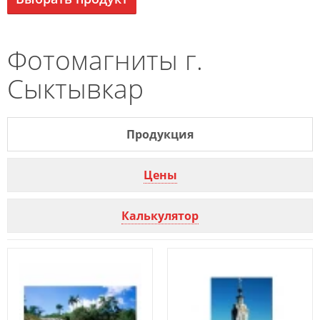
Фотомагниты г.
Сыктывкар
Продукция
Цены
Калькулятор