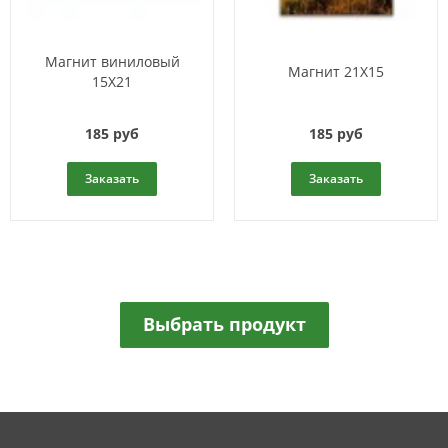
Магнит виниловый
Магнит 21Х15
15Х21
185 руб
185 руб
Заказать
Заказать
Выбрать продукт