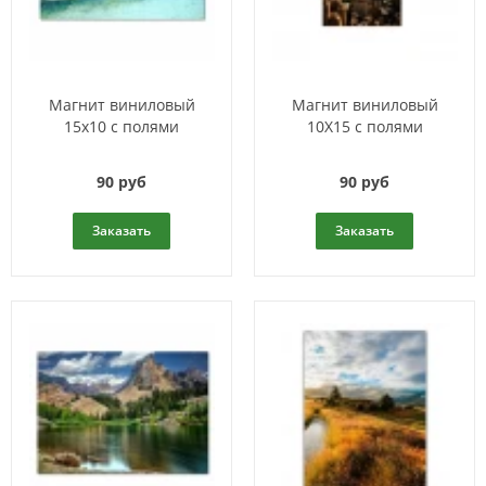
Магнит виниловый
Магнит виниловый
15х10 с полями
10Х15 с полями
90 руб
90 руб
Заказать
Заказать