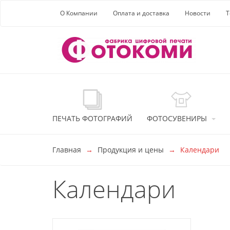
Перейти к основной информации
О Компании
Оплата и доставка
Новости
Т
ПЕЧАТЬ ФОТОГРАФИЙ
ФОТОСУВЕНИРЫ
Главная
Продукция и цены
Календари
Календари