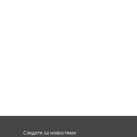
Следите за новостями