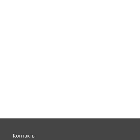
Контакты