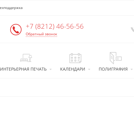
ехподдержка
+7 (8212) 46-56-56
Обратный звонок
ИНТЕРЬЕРНАЯ ПЕЧАТЬ
КАЛЕНДАРИ
ПОЛИГРАФИЯ