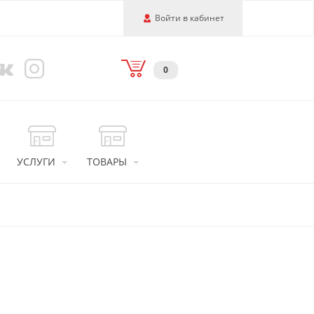
Войти в кабинет
0
УСЛУГИ
ТОВАРЫ