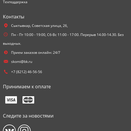
Техподдержка
Контакты
Сыктывкар,
Советская улица, 26,
Пн - Пт 10:00 - 19:00, Сб-Вс 11:00 - 17:00. Перерыв 14.00-14.30. Без
выходных.
Прием заказов онлайн: 24/7
skomi@bk.ru
+7 (8212) 46-56-56
Принимаем к оплате
Следите за новостями